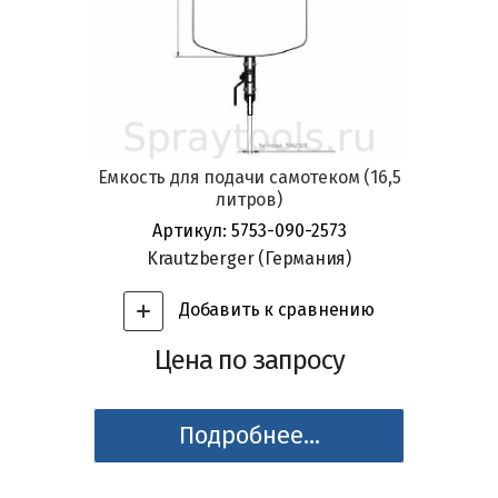
Емкость для подачи самотеком (16,5
литров)
Артикул:
5753-090-2573
Krautzberger (Германия)
Добавить к сравнению
Цена по запросу
Подробнее...