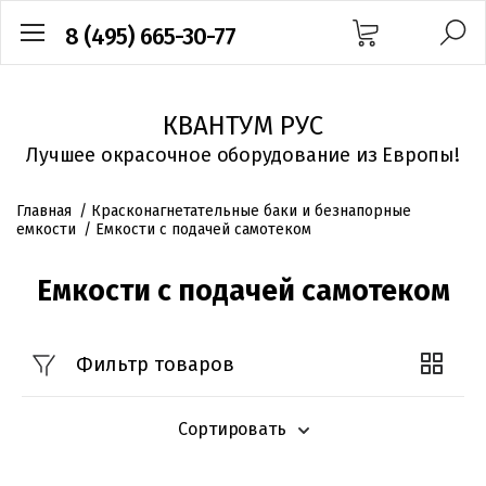
8 (495) 665-30-77
КВАНТУМ РУС
Лучшее окрасочное оборудование из Европы!
Главная
/
Красконагнетательные баки и безнапорные
емкости
/
Емкости с подачей самотеком
Емкости с подачей самотеком
Фильтр товаров
Сортировать