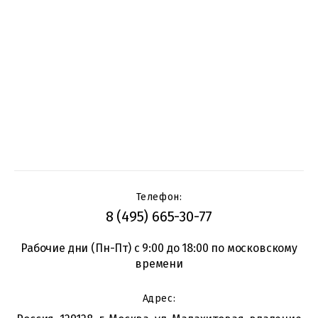
Телефон:
8 (495) 665-30-77
Рабочие дни (Пн-Пт) с 9:00 до 18:00 по московскому
времени
Адрес: