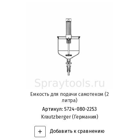
Емкость для подачи самотеком (2
литра)
Артикул:
5724-080-2253
Krautzberger (Германия)
Добавить к сравнению