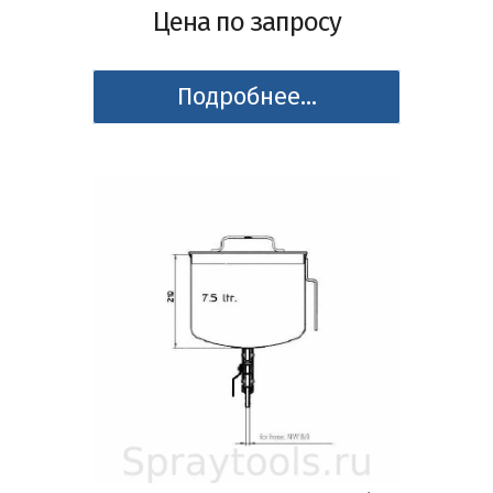
Цена по запросу
Подробнее...